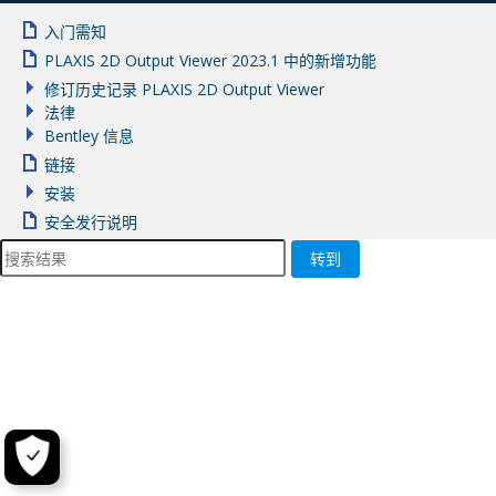
入门需知
PLAXIS 2D Output Viewer 2023.1 中的新增功能
修订历史记录 PLAXIS 2D Output Viewer
法律
Bentley 信息
链接
安装
安全发行说明