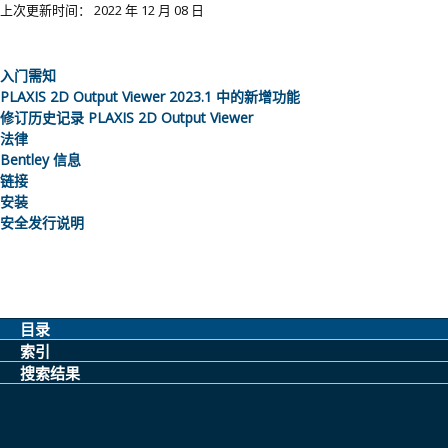
上次更新时间： 2022 年 12 月 08 日
入门需知
PLAXIS 2D Output Viewer
2023.1
中的新增功能
修订历史记录
PLAXIS 2D Output Viewer
法律
Bentley 信息
链接
安装
安全发行说明
目录
索引
搜索结果