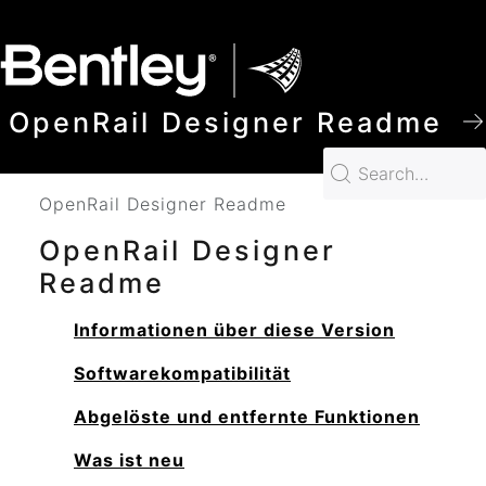
SKIP TO MAIN CONTENT
OpenRail Designer Readme
OpenRail Designer Readme
OpenRail Designer
Readme
Informationen über diese Version
Softwarekompatibilität
Abgelöste und entfernte Funktionen
Was ist neu