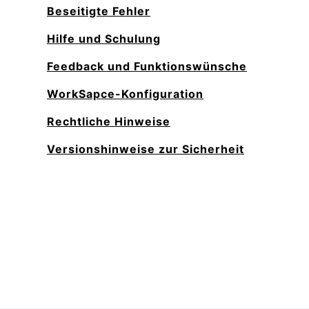
Beseitigte Fehler
Hilfe und Schulung
Feedback und Funktionswünsche
WorkSapce-Konfiguration
Rechtliche Hinweise
Versionshinweise zur Sicherheit