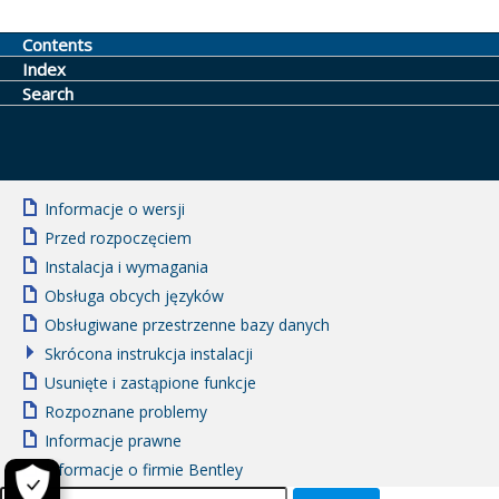
Contents
Index
Search
Informacje o wersji
Przed rozpoczęciem
Instalacja i wymagania
Obsługa obcych języków
Obsługiwane przestrzenne bazy danych
Skrócona instrukcja instalacji
Usunięte i zastąpione funkcje
Rozpoznane problemy
Informacje prawne
Informacje o firmie Bentley