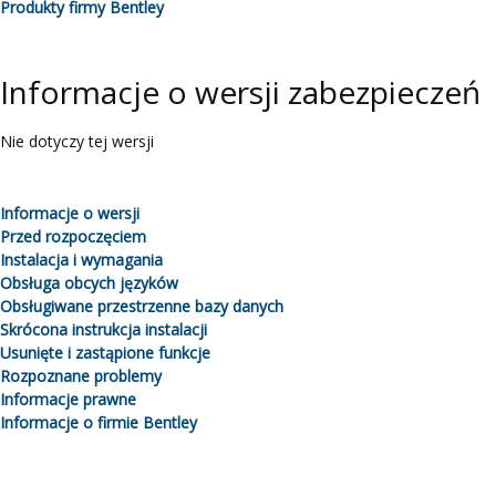
Produkty firmy Bentley
Informacje o wersji zabezpieczeń
Nie dotyczy tej wersji
Informacje o wersji
Przed rozpoczęciem
Instalacja i wymagania
Obsługa obcych języków
Obsługiwane przestrzenne bazy danych
Skrócona instrukcja instalacji
Usunięte i zastąpione funkcje
Rozpoznane problemy
Informacje prawne
Informacje o firmie Bentley