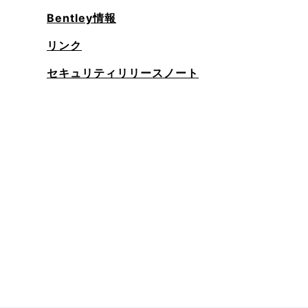
Bentley情報
リンク
セキュリティリリースノート